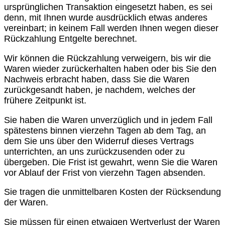
ursprünglichen Transaktion eingesetzt haben, es sei
denn, mit Ihnen wurde ausdrücklich etwas anderes
vereinbart; in keinem Fall werden Ihnen wegen dieser
Rückzahlung Entgelte berechnet.
Wir können die Rückzahlung verweigern, bis wir die
Waren wieder zurückerhalten haben oder bis Sie den
Nachweis erbracht haben, dass Sie die Waren
zurückgesandt haben, je nachdem, welches der
frühere Zeitpunkt ist.
Sie haben die Waren unverzüglich und in jedem Fall
spätestens binnen vierzehn Tagen ab dem Tag, an
dem Sie uns über den Widerruf dieses Vertrags
unterrichten, an uns zurückzusenden oder zu
übergeben. Die Frist ist gewahrt, wenn Sie die Waren
vor Ablauf der Frist von vierzehn Tagen absenden.
Sie tragen die unmittelbaren Kosten der Rücksendung
der Waren.
Sie müssen für einen etwaigen Wertverlust der Waren