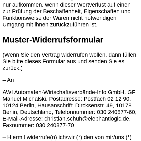
nur aufkommen, wenn dieser Wertverlust auf einen
zur Prüfung der Beschaffenheit, Eigenschaften und
Funktionsweise der Waren nicht notwendigen
Umgang mit ihnen zurückzuführen ist.
Muster-Widerrufsformular
(Wenn Sie den Vertrag widerrufen wollen, dann füllen
Sie bitte dieses Formular aus und senden Sie es
zurück.)
– An
AWI Automaten-Wirtschaftsverbände-Info GmbH, GF
Manuel Michalski, Postadresse: Postfach 02 12 90,
10124 Berlin, Hausanschrift: Dircksenstr. 49, 10178
Berlin, Deutschland, Telefonnummer: 030 240877-60,
E-Mail-Adresse: christian.schuh@elephantlogic.de,
Faxnummer: 030 240877-70
– Hiermit widerrufe(n) ich/wir (*) den von mir/uns (*)