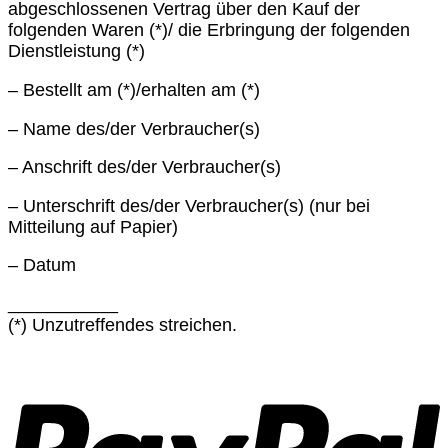
abgeschlossenen Vertrag über den Kauf der
folgenden Waren (*)/ die Erbringung der folgenden
Dienstleistung (*)
– Bestellt am (*)/erhalten am (*)
– Name des/der Verbraucher(s)
– Anschrift des/der Verbraucher(s)
– Unterschrift des/der Verbraucher(s) (nur bei
Mitteilung auf Papier)
– Datum
___________
(*) Unzutreffendes streichen.