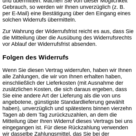
und übermitteln. Machen Sie von dieser Möglichkeit
Gebrauch, so werden wir Ihnen unverzüglich (z. B.
per E-Mail) eine Bestätigung über den Eingang eines
solchen Widerrufs übermitteln.
Zur Wahrung der Widerrufsfrist reicht es aus, dass Sie
die Mitteilung über die Ausübung des Widerrufsrechts
vor Ablauf der Widerrufsfrist absenden.
Folgen des Widerrufs
Wenn Sie diesen Vertrag widerrufen, haben wir Ihnen
alle Zahlungen, die wir von Ihnen erhalten haben,
einschließlich der Lieferkosten (mit Ausnahme der
zusätzlichen Kosten, die sich daraus ergeben, dass
Sie eine andere Art der Lieferung als die von uns
angebotene, günstigste Standardlieferung gewählt
haben), unverzüglich und spätestens binnen vierzehn
Tagen ab dem Tag zurückzuzahlen, an dem die
Mitteilung über Ihren Widerruf dieses Vertrags bei uns
eingegangen ist. Für diese Rückzahlung verwenden
wir dasselbe Zahlungsmittel, das Sie bei der