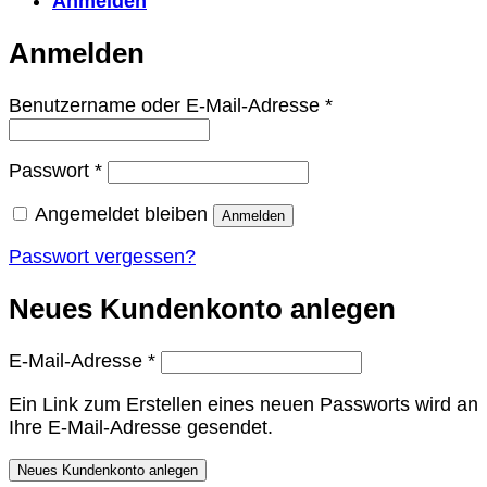
Anmelden
Anmelden
Erforderlich
Benutzername oder E-Mail-Adresse
*
Erforderlich
Passwort
*
Angemeldet bleiben
Anmelden
Passwort vergessen?
Neues Kundenkonto anlegen
Erforderlich
E-Mail-Adresse
*
Ein Link zum Erstellen eines neuen Passworts wird an
Ihre E-Mail-Adresse gesendet.
Neues Kundenkonto anlegen