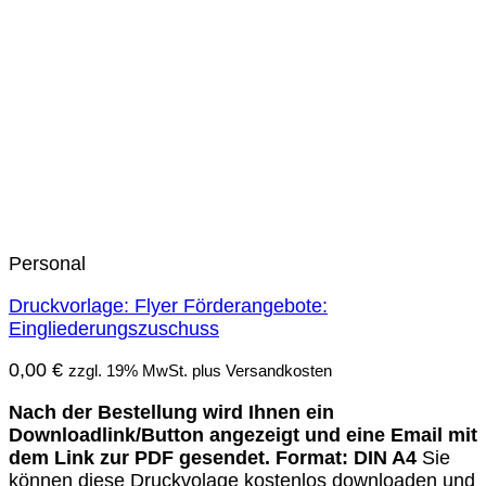
Personal
Druckvorlage: Flyer Förderangebote:
Eingliederungszuschuss
0,00
€
zzgl. 19% MwSt. plus Versandkosten
Nach der Bestellung wird Ihnen ein
Downloadlink/Button angezeigt und eine Email mit
dem Link zur PDF gesendet.
Format: DIN A4
Sie
können diese Druckvolage kostenlos downloaden und