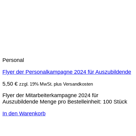
Personal
Flyer der Personalkampagne 2024 für Auszubildende
5,50
€
zzgl. 19% MwSt. plus Versandkosten
Flyer der Mitarbeiterkampagne 2024 für
Auszubildende Menge pro Bestelleinheit: 100 Stück
In den Warenkorb