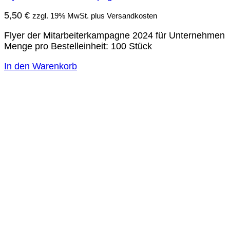
5,50
€
zzgl. 19% MwSt. plus Versandkosten
Flyer der Mitarbeiterkampagne 2024 für Unternehmen
Menge pro Bestelleinheit: 100 Stück
In den Warenkorb