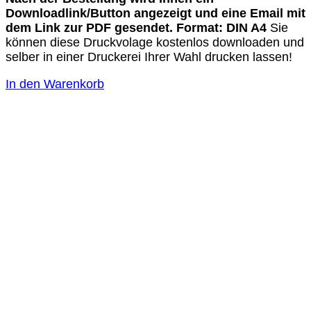
Downloadlink/Button angezeigt und eine Email mit
dem Link zur PDF gesendet.
Format: DIN A4
Sie
können diese Druckvolage kostenlos downloaden und
selber in einer Druckerei Ihrer Wahl drucken lassen!
In den Warenkorb