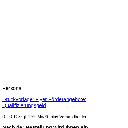
Personal
Druckvorlage: Flyer Förderangebote:
Qualifizierungsgeld
0,00
€
zzgl. 19% MwSt. plus Versandkosten
Nach der Bestellung wird Ihnen ein