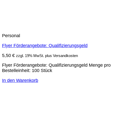
Personal
Flyer Förderangebote: Qualifizierungsgeld
5,50
€
zzgl. 19% MwSt. plus Versandkosten
Flyer Förderangebote: Qualifizierungsgeld Menge pro
Bestelleinheit: 100 Stück
In den Warenkorb