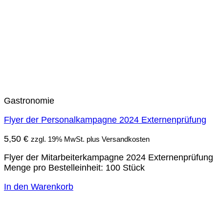
Gastronomie
Flyer der Personalkampagne 2024 Externenprüfung
5,50
€
zzgl. 19% MwSt. plus Versandkosten
Flyer der Mitarbeiterkampagne 2024 Externenprüfung
Menge pro Bestelleinheit: 100 Stück
In den Warenkorb