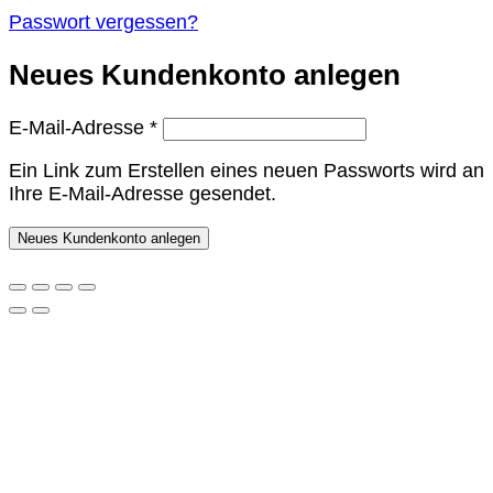
Passwort vergessen?
Neues Kundenkonto anlegen
Erforderlich
E-Mail-Adresse
*
Ein Link zum Erstellen eines neuen Passworts wird an
Ihre E-Mail-Adresse gesendet.
Neues Kundenkonto anlegen