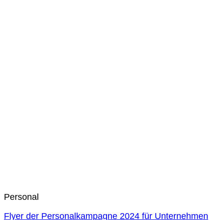
Personal
Flyer der Personalkampagne 2024 für Unternehmen