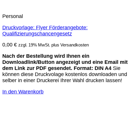
Personal
Druckvorlage: Flyer Förderangebote:
Qualifizierungschancengesetz
0,00
€
zzgl. 19% MwSt. plus Versandkosten
Nach der Bestellung wird Ihnen ein
Downloadlink/Button angezeigt und eine Email mit
dem Link zur PDF gesendet.
Format: DIN A4
Sie
können diese Druckvolage kostenlos downloaden und
selber in einer Druckerei Ihrer Wahl drucken lassen!
In den Warenkorb