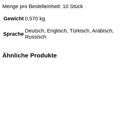
Menge pro Bestelleinheit: 10 Stück
Gewicht
0,570 kg
Deutsch, Englisch, Türkisch, Arabisch,
Sprache
Russisch
Ähnliche Produkte