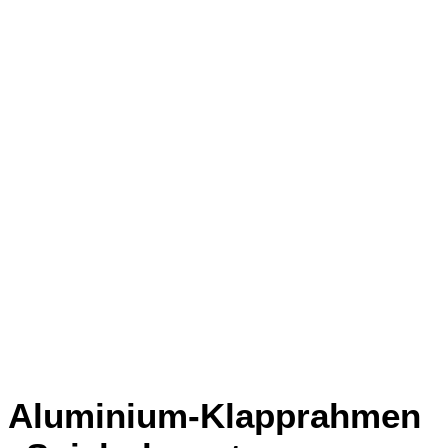
Aluminium-Klapprahmen