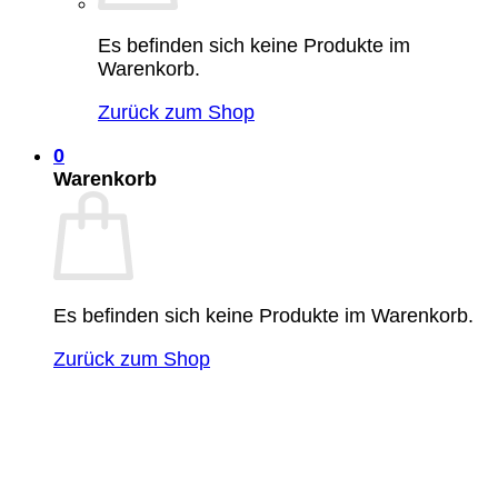
Es befinden sich keine Produkte im
Warenkorb.
Zurück zum Shop
0
Warenkorb
Es befinden sich keine Produkte im Warenkorb.
Zurück zum Shop