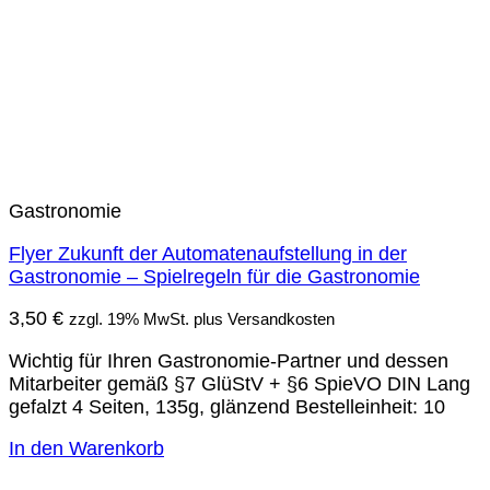
Gastronomie
Flyer Zukunft der Automatenaufstellung in der
Gastronomie – Spielregeln für die Gastronomie
3,50
€
zzgl. 19% MwSt. plus Versandkosten
Wichtig für Ihren Gastronomie-Partner und dessen
Mitarbeiter gemäß §7 GlüStV + §6 SpieVO DIN Lang
gefalzt 4 Seiten, 135g, glänzend Bestelleinheit: 10
In den Warenkorb