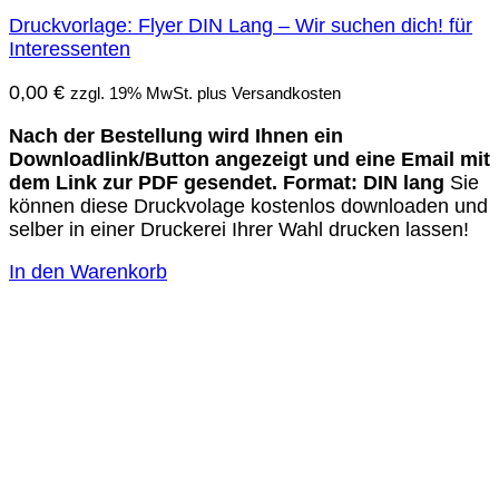
Druckvorlage: Flyer DIN Lang – Wir suchen dich! für
Interessenten
0,00
€
zzgl. 19% MwSt. plus Versandkosten
Nach der Bestellung wird Ihnen ein
Downloadlink/Button angezeigt und eine Email mit
dem Link zur PDF gesendet.
Format: DIN lang
Sie
können diese Druckvolage kostenlos downloaden und
selber in einer Druckerei Ihrer Wahl drucken lassen!
In den Warenkorb