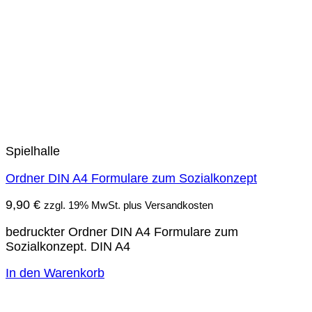
Spielhalle
Ordner DIN A4 Formulare zum Sozialkonzept
9,90
€
zzgl. 19% MwSt. plus Versandkosten
bedruckter Ordner DIN A4 Formulare zum
Sozialkonzept. DIN A4
In den Warenkorb