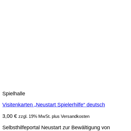
Spielhalle
Visitenkarten „Neustart Spielerhilfe“ deutsch
3,00
€
zzgl. 19% MwSt. plus Versandkosten
Selbsthilfeportal Neustart zur Bewältigung von