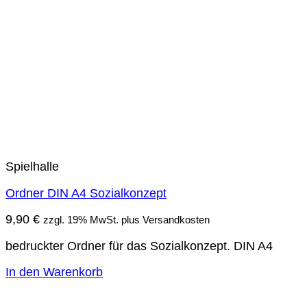
Spielhalle
Ordner DIN A4 Sozialkonzept
9,90
€
zzgl. 19% MwSt. plus Versandkosten
bedruckter Ordner für das Sozialkonzept. DIN A4
In den Warenkorb