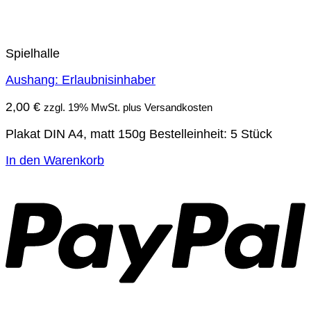
Spielhalle
Aushang: Erlaubnisinhaber
2,00
€
zzgl. 19% MwSt. plus Versandkosten
Plakat DIN A4, matt 150g Bestelleinheit: 5 Stück
In den Warenkorb