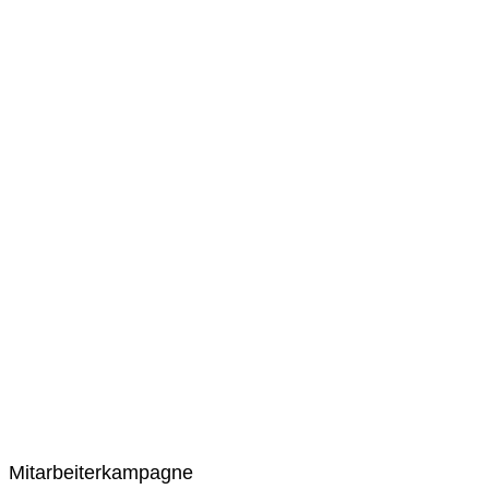
Mitarbeiterkampagne