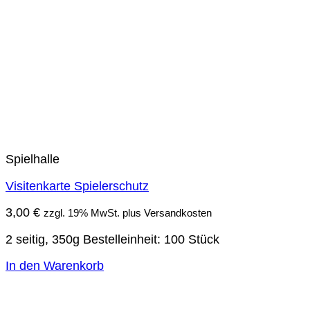
Spielhalle
Visitenkarte Spielerschutz
3,00
€
zzgl. 19% MwSt. plus Versandkosten
2 seitig, 350g Bestelleinheit: 100 Stück
In den Warenkorb